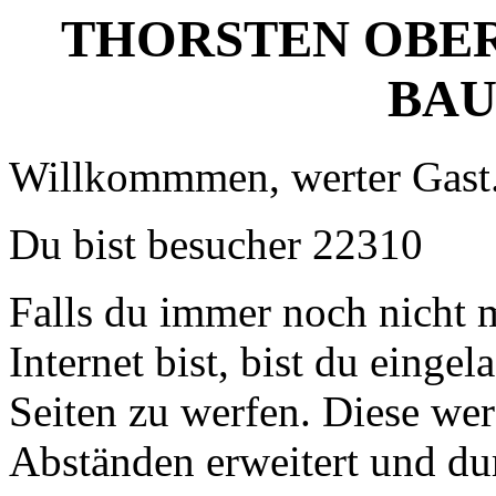
THORSTEN OBER
BAU
Willkommmen, werter Gast
Du bist besucher 22310
Falls du immer noch nicht
Internet bist, bist du einge
Seiten zu werfen. Diese we
Abständen erweitert und du