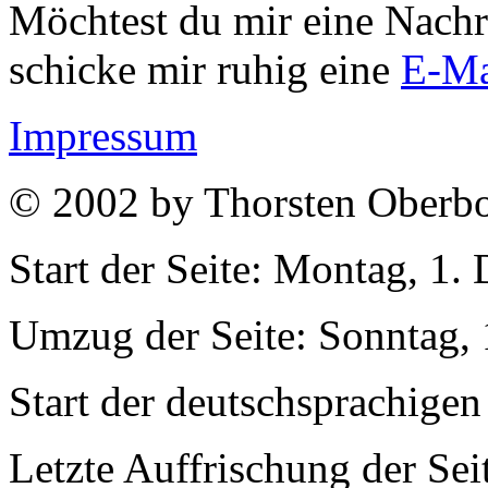
Möchtest du mir eine Nach
schicke mir ruhig eine
E-Ma
Impressum
© 2002 by Thorsten Oberbo
Start der Seite: Montag, 1
Umzug der Seite: Sonntag, 
Start der deutschsprachigen
Letzte Auffrischung der Se