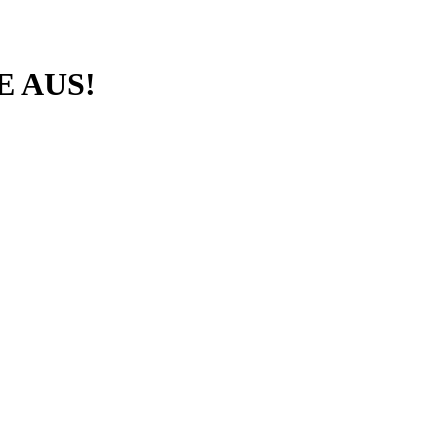
E AUS!